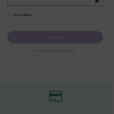
Ricordami
Accedi
Password dimenticata?