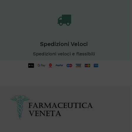
Spedizioni Veloci
Spedizioni veloci e flessibili