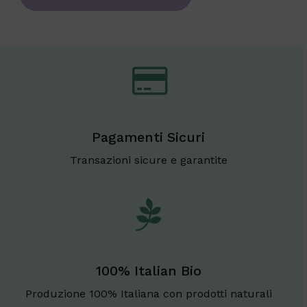
Pagamenti Sicuri
Transazioni sicure e garantite
100% Italian Bio
Produzione 100% Italiana con prodotti naturali